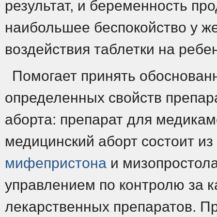
результат, и беременность про
наибольшее беспокойство у ж
воздействия таблетки на ребен
Помогает принять обоснован
определенных свойств препар
аборта: препарат для медикам
медицинский аборт состоит из
мифепристона
и мизопростола
управлением по контролю за к
лекарственных препаратов. П