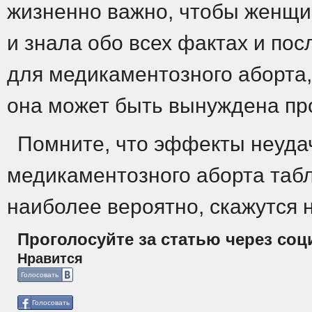
жизненно важно, чтобы женщ
и знала обо всех фактах и по
для медикаментозного аборта, 
она может быть вынуждена пр
Помните, что эффекты неуда
медикаментозного аборта табл
наиболее вероятно, скажутся
Проголосуйте за статью через соц
Нравится
Голосовать
Голосовать