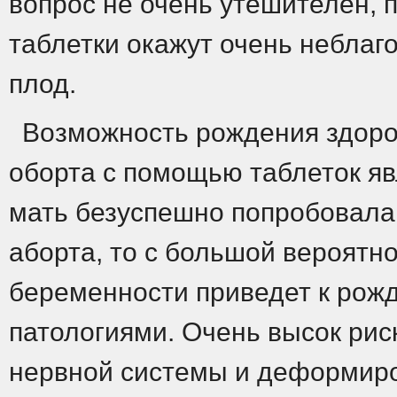
вопрос не очень утешителен, п
таблетки окажут очень небла
плод.
Возможность рождения здоро
оборта с помощью таблеток яв
мать безуспешно попробовала
аборта, то с большой вероятн
беременности приведет к рож
патологиями. Очень высок рис
нервной системы и деформир