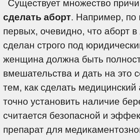
Существует множество причин
сделать аборт
. Например, по
первых, очевидно, что аборт 
сделан строго под юридическ
женщина должна быть полност
вмешательства и дать на это с
тем, как сделать медицинский
точно установить наличие бер
считается безопасной и эффек
препарат для медикаментозно