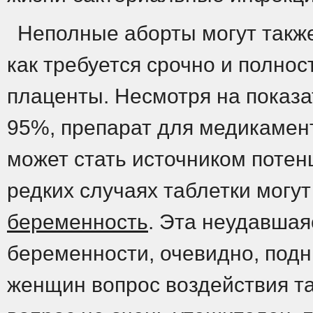
Неполные аборты могут также
как требуется срочно и полнос
плаценты. Несмотря на показа
95%, препарат для медикамент
может стать источником потен
редких случаях таблетки могут
беременность
. Эта неудавша
беременности, очевидно, под
женщин вопрос воздействия та