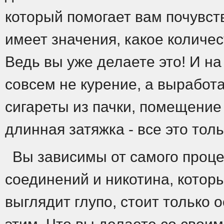
который помогает вам почувст
имеет значения, какое количес
Ведь вы уже делаете это! И н
совсем не курение, а выработ
сигареты из пачки, помещение 
длинная затяжка - все это тол
Вы зависимы от самого процес
соединений и никотина, которы
выглядит глупо, стоит только 