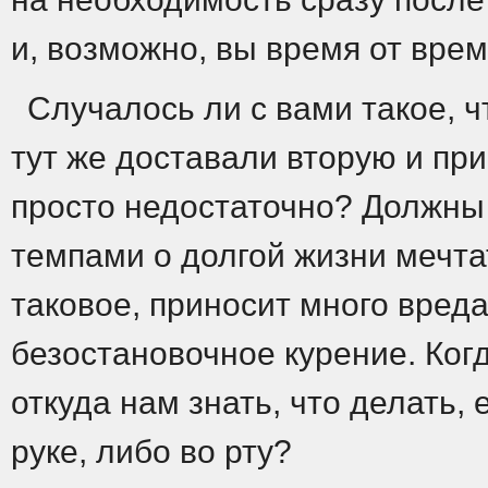
и, возможно, вы время от врем
Случалось ли с вами такое, 
тут же доставали вторую и пр
просто недостаточно? Должны 
темпами о долгой жизни мечта
таковое, приносит много вреда
безостановочное курение. Когд
откуда нам знать, что делать, 
руке, либо во рту?