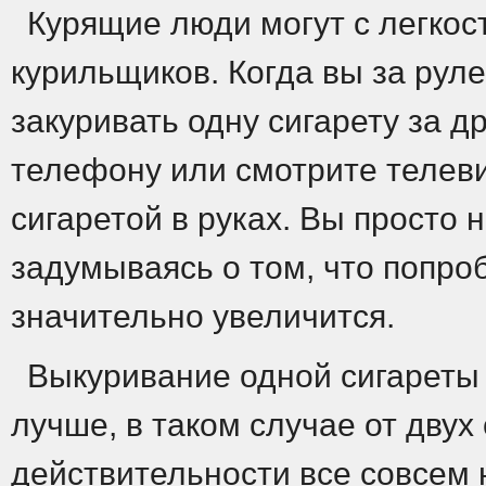
Курящие люди могут с легкос
курильщиков. Когда вы за рул
закуривать одну сигарету за др
телефону или смотрите телеви
сигаретой в руках. Вы просто 
задумываясь о том, что попроб
значительно увеличится.
Выкуривание одной сигареты 
лучше, в таком случае от двух
действительности все совсем 